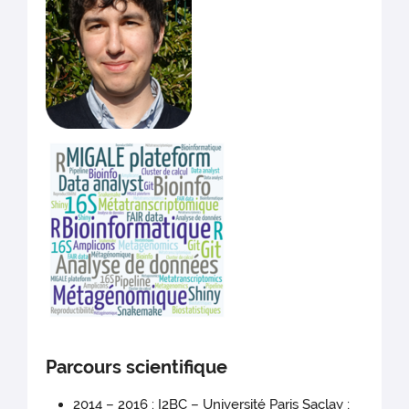
Parcours scientifique
2014 – 2016 : I2BC – Université Paris Saclay ;